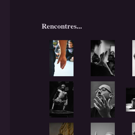
Rencontres...