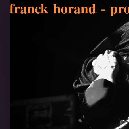
franck horand - pro