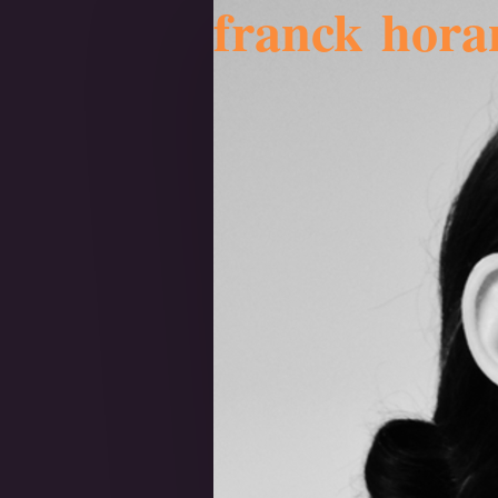
franck hora